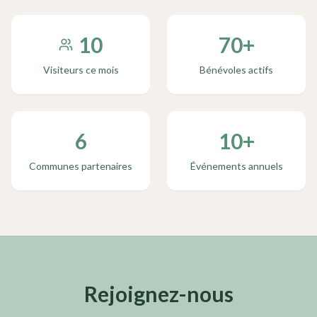
10
70
+
Visiteurs ce mois
Bénévoles actifs
6
10
+
Communes partenaires
Événements annuels
Rejoignez-nous