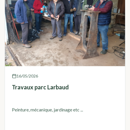
16/05/2026
Travaux parc Larbaud
Peinture, mécanique, jardinage etc ...