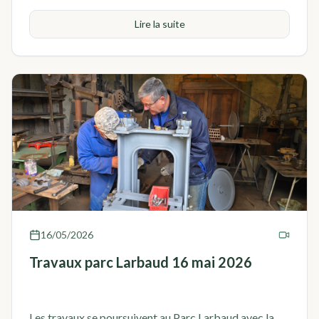
Lire la suite
16/05/2026
Travaux parc Larbaud 16 mai 2026
Les travaux se poursuivent au Parc Larbaud avec la