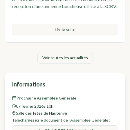
réception d'une ancienne boucheuse utilisé à la SCBV.
Lire la suite
Voir toutes les actualités
Informations
Prochaine Assemblée Générale
07 février 2026
à
10h
Salle des fêtes de Hauterive
Téléchargez ici le document de l'Assemblée Générale :