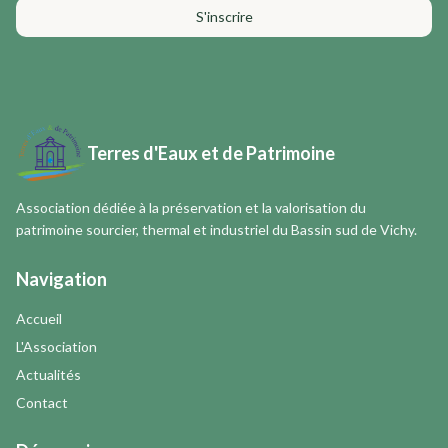
S'inscrire
Terres d'Eaux et de Patrimoine
Association dédiée à la préservation et la valorisation du
patrimoine sourcier, thermal et industriel du Bassin sud de Vichy.
Navigation
Accueil
L'Association
Actualités
Contact