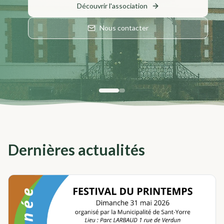
Découvrir l'association
Nous contacter
Dernières actualités