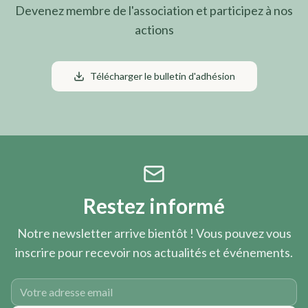
Devenez membre de l'association et participez à nos
actions
Télécharger le bulletin d'adhésion
Restez informé
Notre newsletter arrive bientôt ! Vous pouvez vous
inscrire pour recevoir nos actualités et événements.