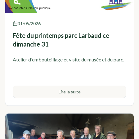
31/05/2026
Fête du printemps parc Larbaud ce
dimanche 31
Atelier d'embouteillage et visite du musée et du parc.
Lire la suite