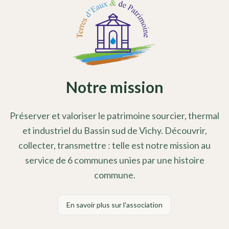
Notre mission
Préserver et valoriser le patrimoine sourcier, thermal
et industriel du Bassin sud de Vichy. Découvrir,
collecter, transmettre : telle est notre mission au
service de 6 communes unies par une histoire
commune.
En savoir plus sur l'association