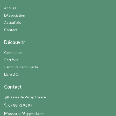
Accueil
L'Association
Actualités
Contact
Découvrir
Communes
Portfolio
Parcours découverte
Livre d'Or
Contact
Bassin de Vichy, France
07 88 73 91 97
assotep03@gmail.com