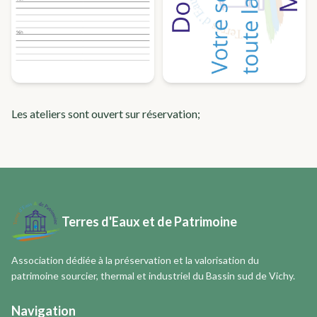
Les ateliers sont ouvert sur réservation;
Terres d'Eaux et de Patrimoine
Association dédiée à la préservation et la valorisation du
patrimoine sourcier, thermal et industriel du Bassin sud de Vichy.
Navigation