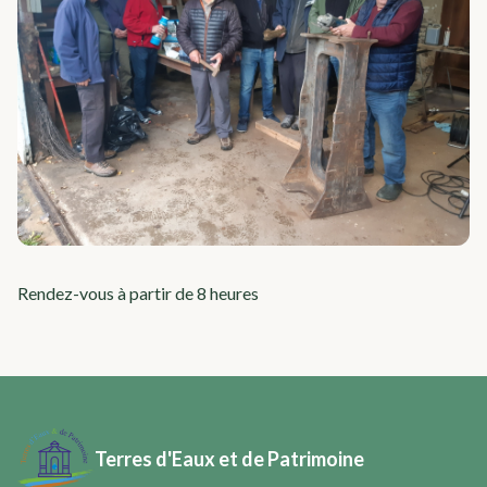
Rendez-vous à partir de 8 heures
Terres d'Eaux et de Patrimoine