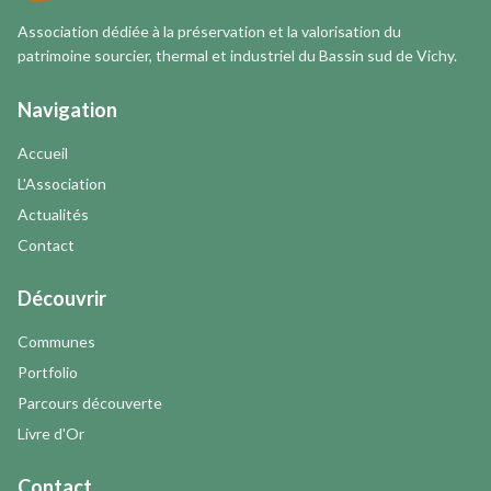
Association dédiée à la préservation et la valorisation du
patrimoine sourcier, thermal et industriel du Bassin sud de Vichy.
Navigation
Accueil
L'Association
Actualités
Contact
Découvrir
Communes
Portfolio
Parcours découverte
Livre d'Or
Contact