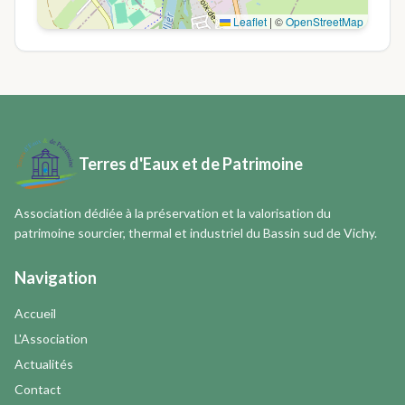
Leaflet
|
©
OpenStreetMap
Terres d'Eaux et de Patrimoine
Association dédiée à la préservation et la valorisation du
patrimoine sourcier, thermal et industriel du Bassin sud de Vichy.
Navigation
Accueil
L'Association
Actualités
Contact