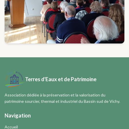
Terres d'Eaux et de Patrimoine
Association dédiée à la préservation et la valorisation du
patrimoine sourcier, thermal et industriel du Bassin sud de Vichy.
Navigation
Accueil