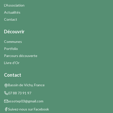
L'Association
Actualités
Contact
Découvrir
Communes
Portfolio
Parcours découverte
Livre d'Or
Contact
Bassin de Vichy, France
07 88 73 91 97
assotep03@gmail.com
Suivez-nous sur Facebook