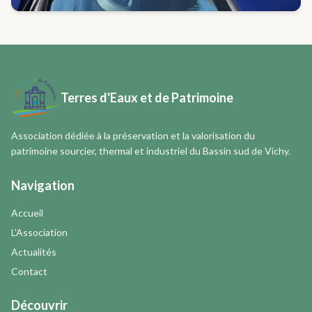
Terres d'Eaux et de Patrimoine
Association dédiée à la préservation et la valorisation du
patrimoine sourcier, thermal et industriel du Bassin sud de Vichy.
Navigation
Accueil
L'Association
Actualités
Contact
Découvrir