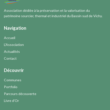
Association dédiée à la préservation et la valorisation du
patrimoine sourcier, thermal et industriel du Bassin sud de Vichy.
Navigation
Accueil
L'Association
Actualités
Contact
Découvrir
Communes
Portfolio
Parcours découverte
Livre d'Or