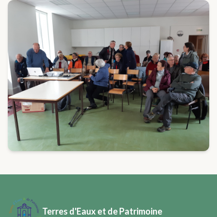
Terres d'Eaux et de Patrimoine