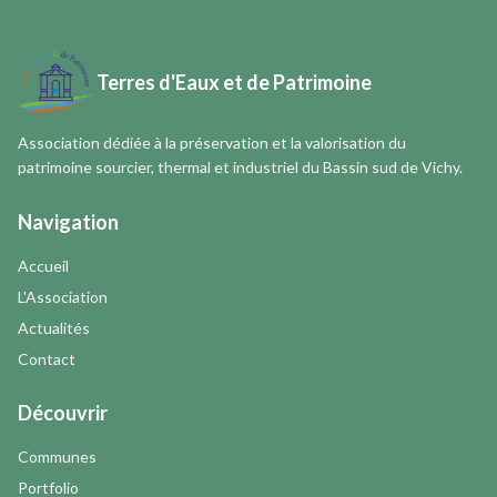
Terres d'Eaux et de Patrimoine
Association dédiée à la préservation et la valorisation du
patrimoine sourcier, thermal et industriel du Bassin sud de Vichy.
Navigation
Accueil
L'Association
Actualités
Contact
Découvrir
Communes
Portfolio